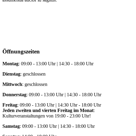
Öffnungszeiten
Montag
: 09:00 - 13:00 Uhr | 14:30 - 18:00 Uhr
Dienstag
: geschlossen
Mittwoch
: geschlossen
Donnerstag
: 09:00 - 13:00 Uhr | 14:30 - 18:00 Uhr
Freitag
: 09:00 - 13:00 Uhr | 14:30 Uhr - 18:00 Uhr
Jeden zweiten und vierten Freitag im Monat
:
Kulturveranstaltungen von 19:00 - 23:00 Uhr!
Samstag
: 09:00 - 13:00 Uhr | 14:30 - 18:00 Uhr