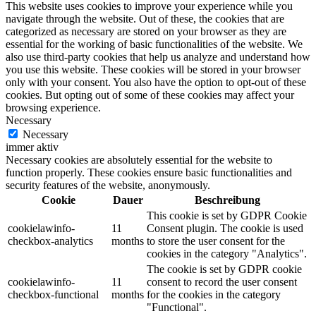
This website uses cookies to improve your experience while you
navigate through the website. Out of these, the cookies that are
categorized as necessary are stored on your browser as they are
essential for the working of basic functionalities of the website. We
also use third-party cookies that help us analyze and understand how
you use this website. These cookies will be stored in your browser
only with your consent. You also have the option to opt-out of these
cookies. But opting out of some of these cookies may affect your
browsing experience.
Necessary
Necessary
immer aktiv
Necessary cookies are absolutely essential for the website to
function properly. These cookies ensure basic functionalities and
security features of the website, anonymously.
Cookie
Dauer
Beschreibung
This cookie is set by GDPR Cookie
cookielawinfo-
11
Consent plugin. The cookie is used
checkbox-analytics
months
to store the user consent for the
cookies in the category "Analytics".
The cookie is set by GDPR cookie
cookielawinfo-
11
consent to record the user consent
checkbox-functional
months
for the cookies in the category
"Functional".