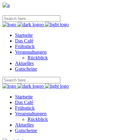
Startseite
Das Café
Frühstück
Veranstaltungen
Rückblick
Aktuelles
Gutscheine
Startseite
Das Café
Frühstück
Veranstaltungen
Rückblick
Aktuelles
Gutscheine