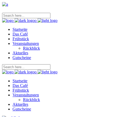
Startseite
Das Café
Frühstück
Veranstaltungen
Rückblick
Aktuelles
Gutscheine
Startseite
Das Café
Frühstück
Veranstaltungen
Rückblick
Aktuelles
Gutscheine