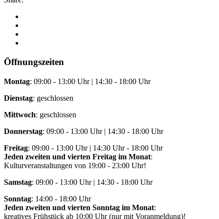
Öffnungszeiten
Montag
: 09:00 - 13:00 Uhr | 14:30 - 18:00 Uhr
Dienstag
: geschlossen
Mittwoch
: geschlossen
Donnerstag
: 09:00 - 13:00 Uhr | 14:30 - 18:00 Uhr
Freitag
: 09:00 - 13:00 Uhr | 14:30 Uhr - 18:00 Uhr
Jeden zweiten und vierten Freitag im Monat
:
Kulturveranstaltungen von 19:00 - 23:00 Uhr!
Samstag
: 09:00 - 13:00 Uhr | 14:30 - 18:00 Uhr
Sonntag
: 14:00 - 18:00 Uhr
Jeden zweiten und vierten Sonntag im Monat
:
kreatives Frühstück ab 10:00 Uhr (nur mit Voranmeldung)!