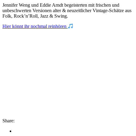
Jennifer Weng und Eddie Arndt begeisterten mit frischen und
unbeschwerten Versionen alter & neuzeitlicher Vintage-Schätze aus
Folk, Rock’n’Roll, Jazz & Swing.
Hier könnt ihr nochmal reinhören
Share: