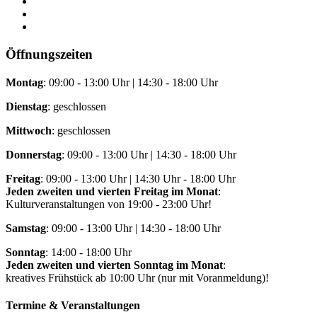
Öffnungszeiten
Montag
: 09:00 - 13:00 Uhr | 14:30 - 18:00 Uhr
Dienstag
: geschlossen
Mittwoch
: geschlossen
Donnerstag
: 09:00 - 13:00 Uhr | 14:30 - 18:00 Uhr
Freitag
: 09:00 - 13:00 Uhr | 14:30 Uhr - 18:00 Uhr
Jeden zweiten und vierten Freitag im Monat
:
Kulturveranstaltungen von 19:00 - 23:00 Uhr!
Samstag
: 09:00 - 13:00 Uhr | 14:30 - 18:00 Uhr
Sonntag
: 14:00 - 18:00 Uhr
Jeden zweiten und vierten Sonntag im Monat
:
kreatives Frühstück ab 10:00 Uhr (nur mit Voranmeldung)!
Termine & Veranstaltungen