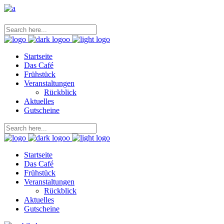
Startseite
Das Café
Frühstück
Veranstaltungen
Rückblick
Aktuelles
Gutscheine
Startseite
Das Café
Frühstück
Veranstaltungen
Rückblick
Aktuelles
Gutscheine